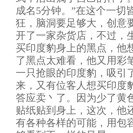
成名5分钟。”在这个一切
狂，脑洞要足够大，创意
开了一家杂货店，不过，
买印度豹身上的黑点，他
了黑点太难看，他又用彩
一只抢眼的印度豹，吸引
来，又有位客人想买印度
答应卖丶了。因为少了黄
贴纸贴到身上，这次，他
有各种各样的可能，用包