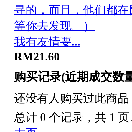
我有友情要...
RM21.60
购买记录
(近期成交数
还没有人购买过此商品
总计 0 个记录，共 1 