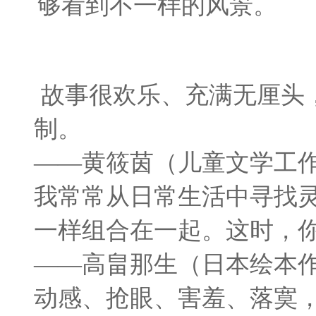
够看到不一样的风景。
故事很欢乐、充满无厘头
制。
——黄筱茵（儿童文学工
我常常从日常生活中寻找
一样组合在一起。这时，
——高畠那生（日本绘本
动感、抢眼、害羞、落寞