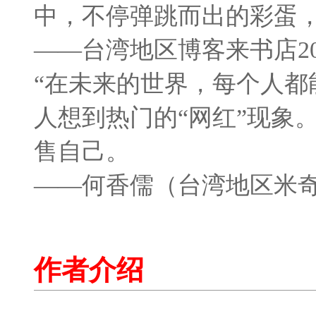
中，不停弹跳而出的彩蛋
——台湾地区博客来书店20
“在未来的世界，每个人都
人想到热门的“网红”现象
售自己。
——何香儒（台湾地区米
作者介绍