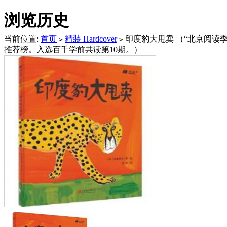
浏览历史
当前位置:
首页
精装 Hardcover
印度豹大甩卖 （“北京阅读季
>
>
推荐榜。入选百千学前共读第10期。）