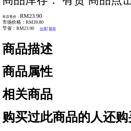
RM23.90
本店售价：
市场价格：
RM39.80
节省：
RM23.90
|
分享
暂存
商品描述
商品属性
相关商品
购买过此商品的人还购