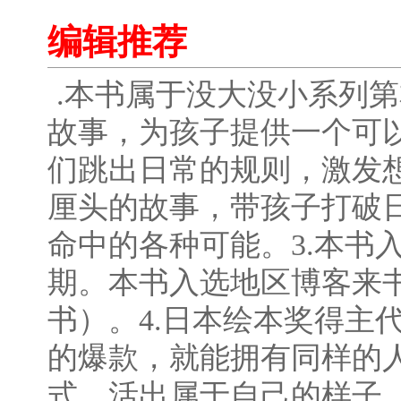
编辑推荐
.本书属于没大没小系列
故事，为孩子提供一个可
们跳出日常的规则，激发想
厘头的故事，带孩子打破
命中的各种可能。3.本书入
期。本书入选地区博客来书
书）。4.日本绘本奖得主
的爆款，就能拥有同样的
式，活出属于自己的样子。