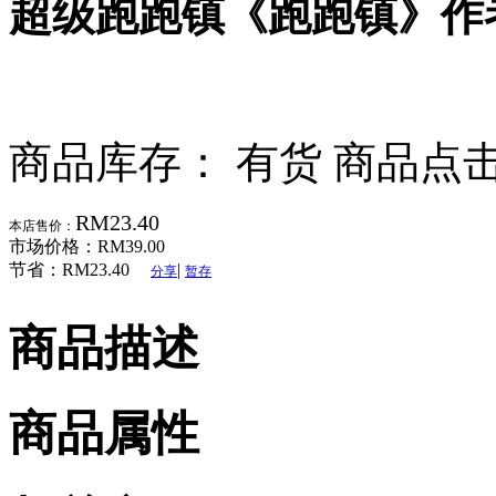
超级跑跑镇《跑跑镇》作
商品库存： 有货
商品点击
RM23.40
本店售价：
市场价格：
RM39.00
节省：
RM23.40
|
分享
暂存
商品描述
商品属性