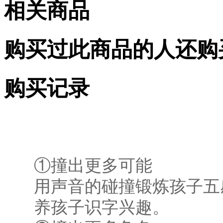
相关商品
购买过此商品的人还购
购买记录
①撞出更多可能
用声音的碰撞锻炼孩子五
养孩子识字兴趣。