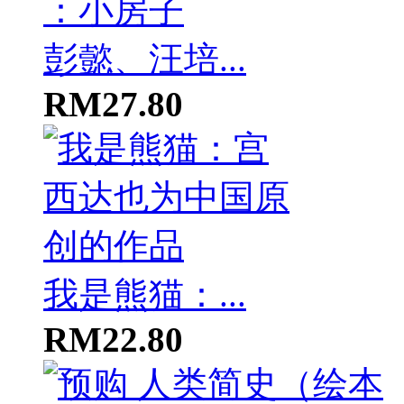
彭懿、汪培...
RM27.80
我是熊猫：...
RM22.80