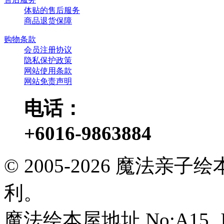
体贴的售后服务
商品退货保障
购物条款
会员注册协议
隐私保护政策
网站使用条款
网站免责声明
电话：
+6016-9863884
© 2005-2026 魔法
利。
魔法绘本屋地址 No:A15, Jalan