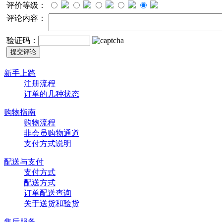
评价等级：
评论内容：
验证码：
新手上路
注册流程
订单的几种状态
购物指南
购物流程
非会员购物通道
支付方式说明
配送与支付
支付方式
配送方式
订单配送查询
关于送货和验货
售后服务