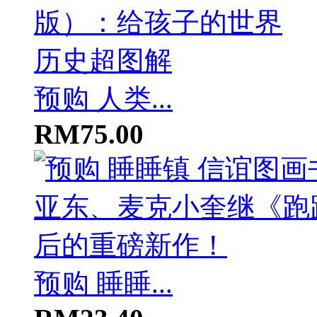
预购 人类...
RM75.00
预购 睡睡...