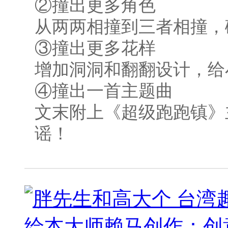
②撞出更多角色
从两两相撞到三者相撞，
③撞出更多花样
增加洞洞和翻翻设计，给
④撞出一首主题曲
文末附上《超级跑跑镇》
谣！