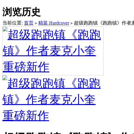
浏览历史
当前位置:
首页
精装 Hardcover
超级跑跑镇《跑跑镇》作者
>
>