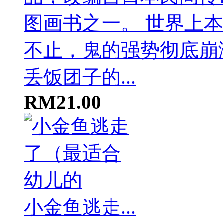
丢饭团子的...
RM21.00
小金鱼逃走...