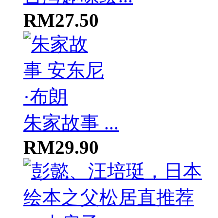
RM27.50
朱家故事 ...
RM29.90