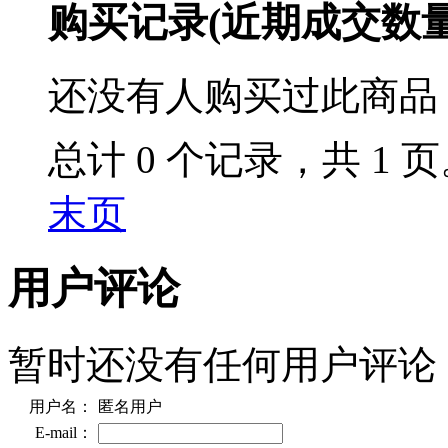
购买记录
(近期成交数
还没有人购买过此商品
总计 0 个记录，共 1 
末页
用户评论
暂时还没有任何用户评论
用户名：
匿名用户
E-mail：