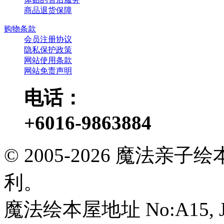
商品退货保障
购物条款
会员注册协议
隐私保护政策
网站使用条款
网站免责声明
电话：
+6016-9863884
© 2005-2026 魔法
利。
魔法绘本屋地址 No:A15, Jalan