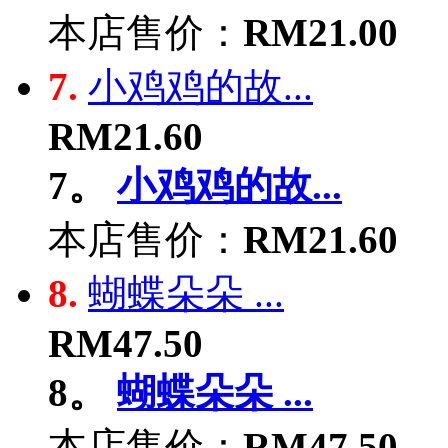
本店售价：
RM21.00
7.
小鸡鸡的故...
RM21.60
7。
小鸡鸡的故...
本店售价：
RM21.60
8.
蝴蝶朵朵 ...
RM47.50
8。
蝴蝶朵朵 ...
本店售价：
RM47.50