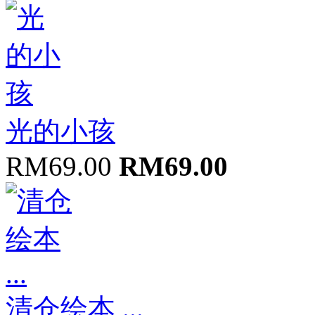
光的小孩
RM69.00
RM69.00
清仓绘本 ...