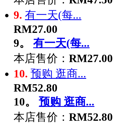
9.
有一天(每...
RM27.00
9。
有一天(每...
本店售价：
RM27.00
10.
预购 逛商...
RM52.80
10。
预购 逛商...
本店售价：
RM52.80