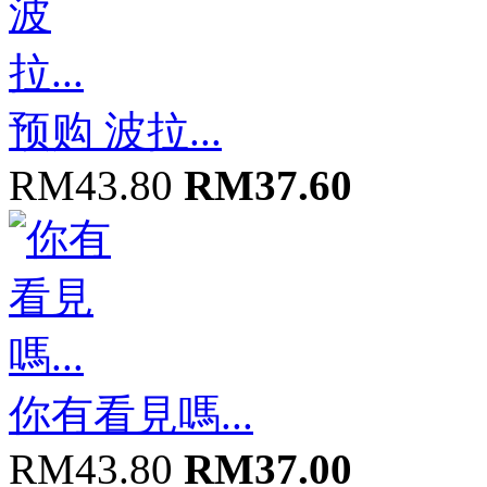
预购 波拉...
RM43.80
RM37.60
你有看見嗎...
RM43.80
RM37.00