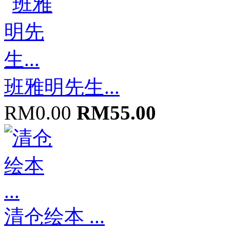
班雅明先生...
RM0.00
RM55.00
清仓绘本 ...