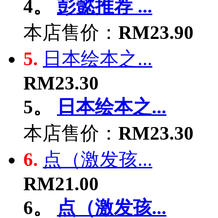
4。
彭懿推荐 ...
本店售价：
RM23.90
5.
日本绘本之...
RM23.30
5。
日本绘本之...
本店售价：
RM23.30
6.
点（激发孩...
RM21.00
6。
点（激发孩...