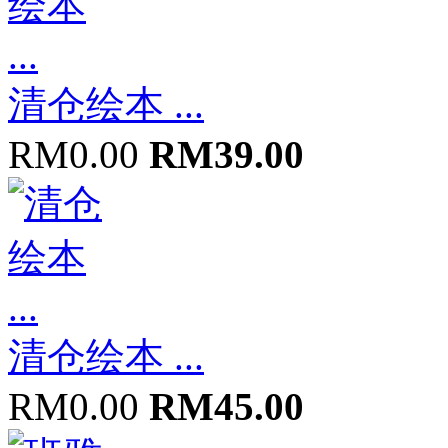
清仓绘本 ...
RM0.00
RM39.00
清仓绘本 ...
RM0.00
RM45.00