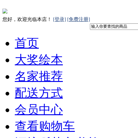
您好，欢迎光临本店！
[登录]
[免费注册]
首页
大奖绘本
名家推荐
配送方式
会员中心
查看购物车