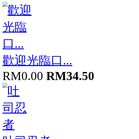
歡迎光臨口...
RM0.00
RM34.50