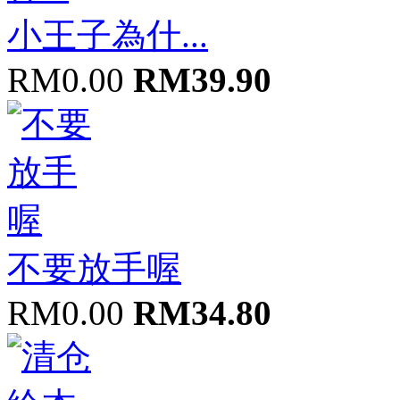
小王子為什...
RM0.00
RM39.90
不要放手喔
RM0.00
RM34.80