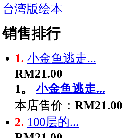
台湾版绘本
销售排行
1.
小金鱼逃走...
RM21.00
1。
小金鱼逃走...
本店售价：
RM21.00
2.
100层的...
RM21.00