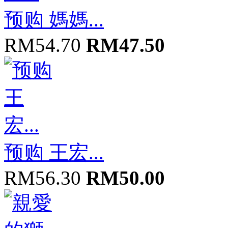
预购 媽媽...
RM54.70
RM47.50
预购 王宏...
RM56.30
RM50.00