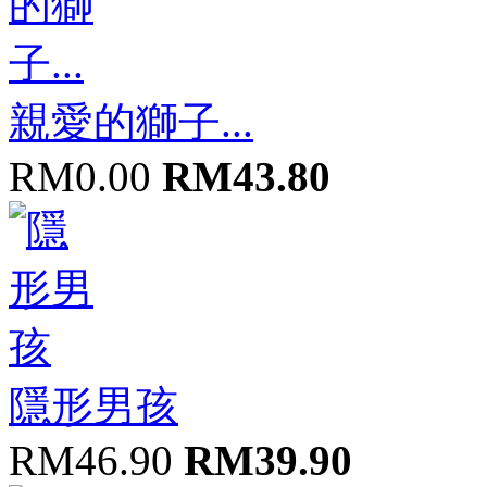
親愛的獅子...
RM0.00
RM43.80
隱形男孩
RM46.90
RM39.90