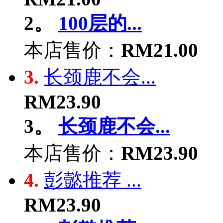
2。
100层的...
本店售价：
RM21.00
3.
长颈鹿不会...
RM23.90
3。
长颈鹿不会...
本店售价：
RM23.90
4.
彭懿推荐 ...
RM23.90