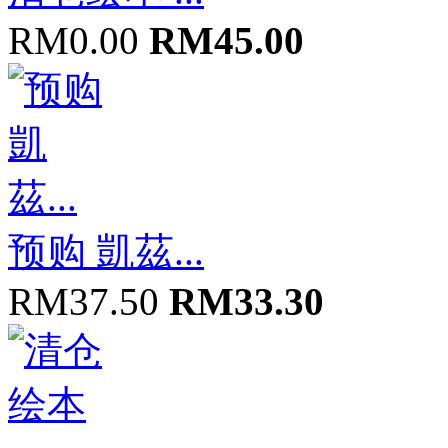
RM0.00
RM45.00
预购 凱茲...
RM37.50
RM33.30