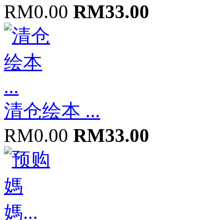
RM0.00
RM33.00
清仓绘本 ...
RM0.00
RM33.00