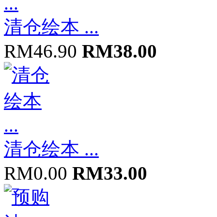
清仓绘本 ...
RM46.90
RM38.00
清仓绘本 ...
RM0.00
RM33.00