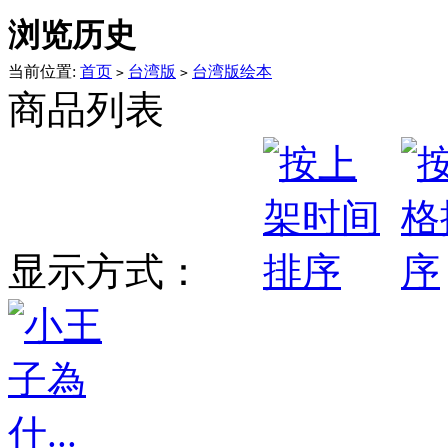
浏览历史
当前位置:
首页
台湾版
台湾版绘本
>
>
商品列表
显示方式：