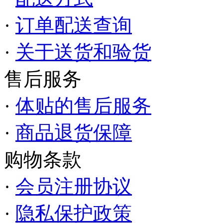
·
订单配送查询
·
关于送货和验货
售后服务
·
体贴的售后服务
·
商品退货保障
购物条款
·
会员注册协议
·
隐私保护政策