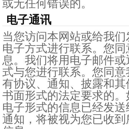
或无任何错误的。
电子通讯
当您访问本网站或给我们
电子方式进行联系。您同
息。我们将用电子邮件或
式与您进行联系。您同意
有协议、通知、披露和其
书面形式的法定要求的。
电子形式的信息已经发送
通知，将被视为您已收到