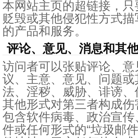
本网站主页的超链接，只
贬毁或其他侵犯性方式描
的产品和服务。
评论、意见、消息和其
访问者可以张贴评论、意
议、主意、意见、问题或
法、淫秽、威胁、诽谤、
其他形式对第三者构成伤
包含软件病毒、政治宣传
件或任何形式的“垃圾邮