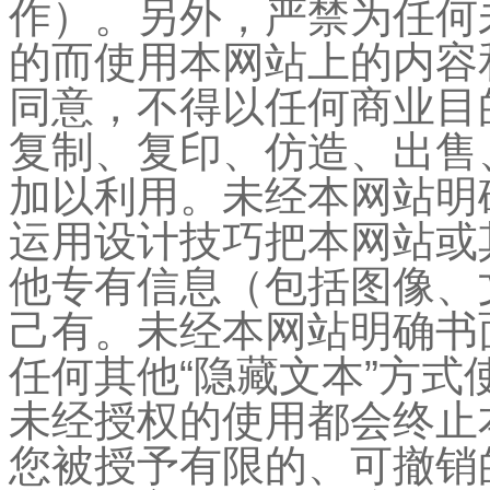
作）。另外，严禁为任何
的而使用本网站上的内容
同意，不得以任何商业目
复制、复印、仿造、出售
加以利用。未经本网站明
运用设计技巧把本网站或
他专有信息（包括图像、
己有。未经本网站明确书面同
任何其他“隐藏文本”方
未经授权的使用都会终止
您被授予有限的、可撤销