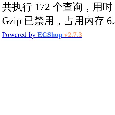
共执行 172 个查询，用时 0
Gzip 已禁用，占用内存 6.4
Powered by
ECShop
v2.7.3