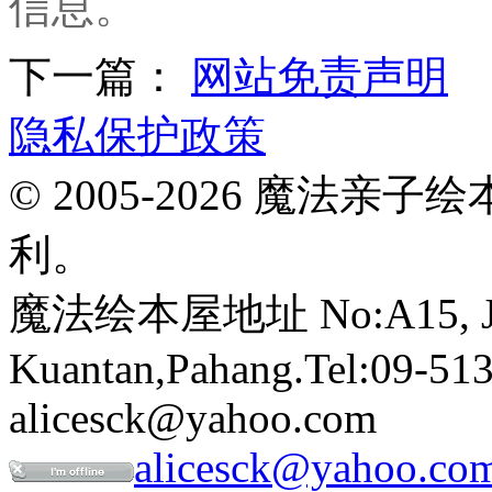
信息。
下一篇：
网站免责声明
隐私保护政策
© 2005-2026 魔法
利。
魔法绘本屋地址 No:A15, Jalan
Kuantan,Pahang.Tel:09-513
alicesck@yahoo.com
alicesck@yahoo.co