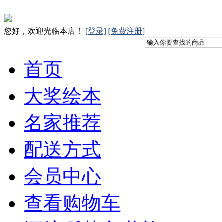
您好，欢迎光临本店！
[登录]
[免费注册]
首页
大奖绘本
名家推荐
配送方式
会员中心
查看购物车