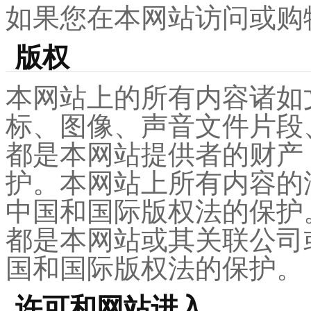
如果您在本网站访问或购
版权
本网站上的所有内容诸如
标、图像、声音文件片段
都是本网站提供者的财产
护。本网站上所有内容的
中国和国际版权法的保护
都是本网站或其关联公司
国和国际版权法的保护。
许可和网站进入