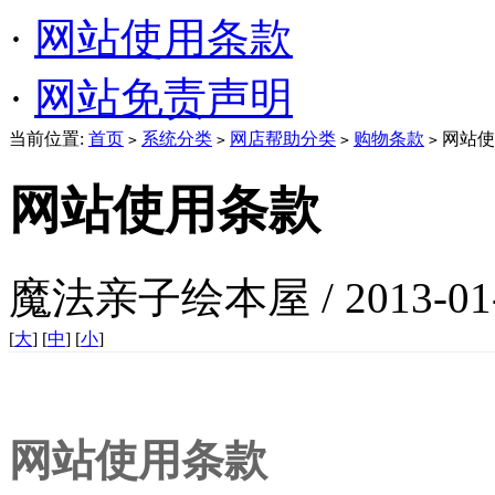
·
网站使用条款
·
网站免责声明
当前位置:
首页
系统分类
网店帮助分类
购物条款
网站使
>
>
>
>
网站使用条款
魔法亲子绘本屋 / 2013-01
[
大
] [
中
] [
小
]
网站使用条款