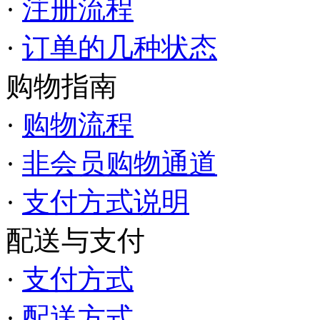
·
注册流程
·
订单的几种状态
购物指南
·
购物流程
·
非会员购物通道
·
支付方式说明
配送与支付
·
支付方式
·
配送方式