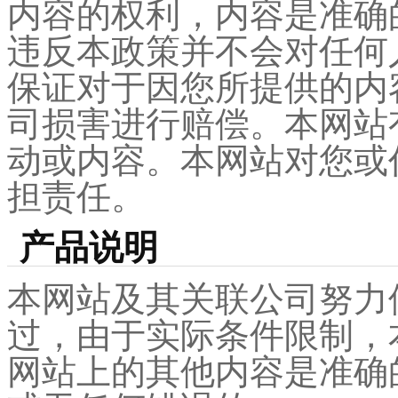
内容的权利，内容是准确
违反本政策并不会对任何
保证对于因您所提供的内
司损害进行赔偿。本网站
动或内容。本网站对您或
担责任。
产品说明
本网站及其关联公司努力
过，由于实际条件限制，
网站上的其他内容是准确