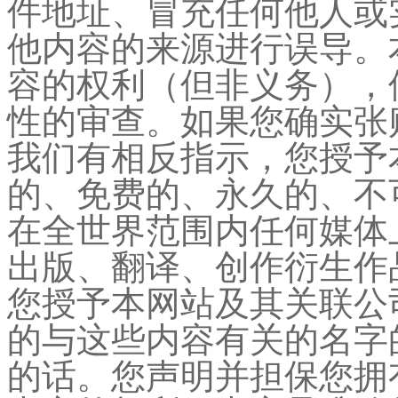
件地址、冒充任何他人或
他内容的来源进行误导。
容的权利（但非义务），
性的审查。如果您确实张
我们有相反指示，您授予
的、免费的、永久的、不
在全世界范围内任何媒体
出版、翻译、创作衍生作
您授予本网站及其关联公
的与这些内容有关的名字
的话。您声明并担保您拥