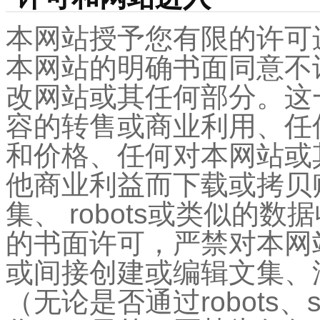
本网站授予您有限的许可
本网站的明确书面同意不
改网站或其任何部分。这
容的转售或商业利用、任
和价格、任何对本网站或
他商业利益而下载或拷贝
集、 robots或类似的
的书面许可，严禁对本网
或间接创建或编辑文集、
（无论是否通过robots、