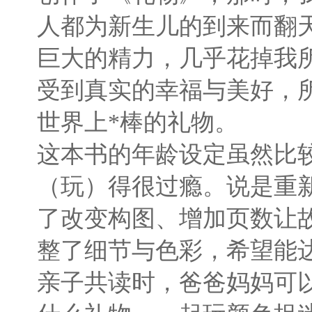
人都为新生儿的到来而翻
巨大的精力，几乎花掉我
受到真实的幸福与美好，
世界上*棒的礼物。
这本书的年龄设定虽然比
（玩）得很过瘾。说是重
了改变构图、增加页数让
整了细节与色彩，希望能
亲子共读时，爸爸妈妈可