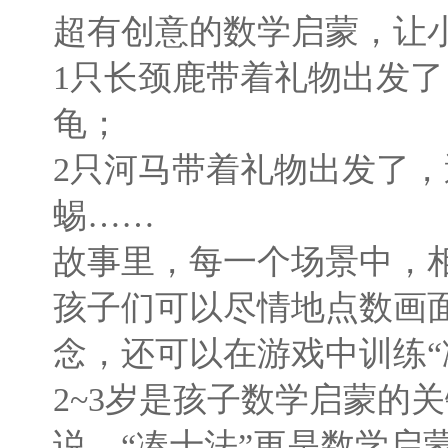
超有创意的数学启蒙，让
1只长颈鹿带着礼物出发了
龟；
2只河马带着礼物出发了，
蜴……
故事里，每一个场景中，相
孩子们可以尽情地点数画
念，还可以在游戏中训练“
2~3岁是孩子数学启蒙的
说，“凑十法”更是数学启