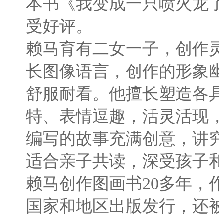
本书《我变成一只喷火龙
受好评。
赖马育有二女一子，创作
长图像语言，创作的形象
舒服耐看。他擅长塑造各
特、表情逗趣，活灵活现
编写的故事充满创意，讲
适合亲子共读，深受孩子
赖马创作图画书20多年，
国家和地区出版发行，还