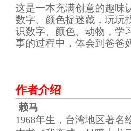
这是一本充满创意的趣味
数字、颜色捉迷藏，玩玩
识数字、颜色、动物，学
事的过程中，体会到爸爸
作者介绍
赖马
1968年生，台湾地区著名