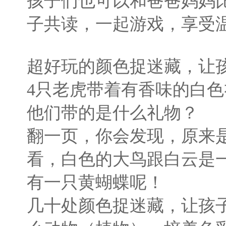
孩子们也可以和爸爸妈妈
子共读，一起游戏，享受
超好玩的颜色捉迷藏，让
4只老虎带着有香味的白
他们带的是什么礼物？
翻一页，你会发现，原来
看，白色的大鸟跟白云是
有一只黄蝴蝶呢！
几十处颜色捉迷藏，让孩