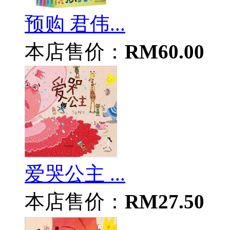
预购 君伟...
本店售价：
RM60.00
爱哭公主 ...
本店售价：
RM27.50