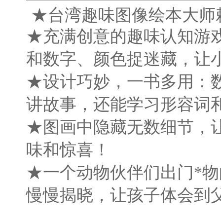
★台湾趣味图像绘本大师
★充满创意的趣味认知游
和数字、颜色捉迷藏，让
★设计巧妙，一书多用：
讲故事，还能学习形容词
★图画中隐藏无数细节，
味和惊喜！
★一个动物伙伴们出门*
慢慢揭晓，让孩子体会到