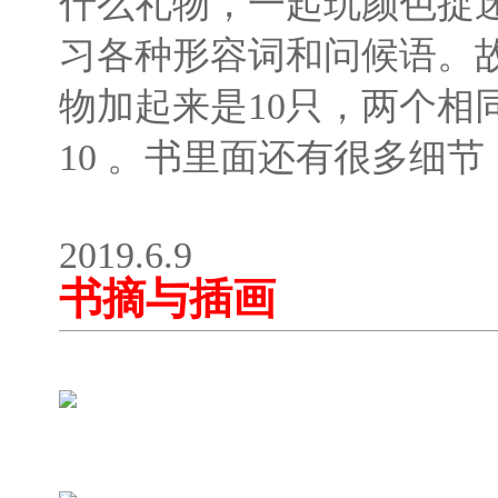
什么礼物，一起玩颜色捉
习各种形容词和问候语。
物加起来是10只，两个相
10 。书里面还有很多细
2019.6.9
书摘与插画