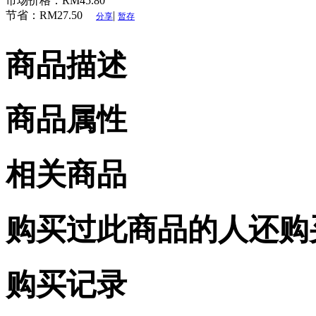
市场价格：
RM45.80
节省：
RM27.50
|
分享
暂存
商品描述
商品属性
相关商品
购买过此商品的人还购
购买记录