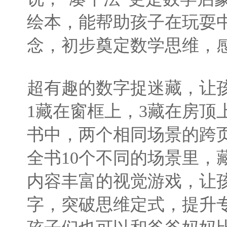
绘本，能帮助孩子在玩耍
念，初步奠定数学思维，
超有趣的数字捉迷藏，让
1藏在窗框上，3藏在房顶
书中，两个相同场景的跨页
全书10个不同的场景里，藏
内容丰富的视觉游戏，让
字，突破思维定式，提升