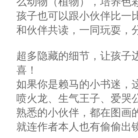
么动物（植物），培养色
孩子也可以跟小伙伴比一
和伙伴共读，一同玩耍，
超多隐藏的细节，让孩子
喜！
如果你是赖马的小书迷，
喷火龙、生气王子、爱哭
熟悉的小伙伴，都在图画
就连作者本人也有偷偷出