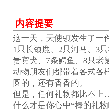
内容提要
这一天，天使镇发生了一
1只长颈鹿、2只河马、3只
贵宾犬、7条鳄鱼、8只老
动物朋友们都带着各式各
圆的，还有香香的。
但是，任何礼物都比不上
什么才是你心中*棒的礼物