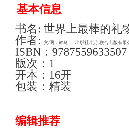
基本信息
书名: 世界上最棒的礼
作者:
文/图：赖马
出版社:北京联合出版有限
ISBN：
9787559633507
版次：1
开本：16开
包装：精装
编辑推荐