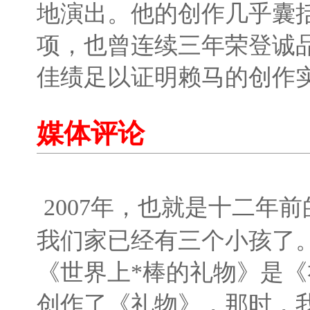
地演出。他的创作几乎囊
项，也曾连续三年荣登诚
佳绩足以证明赖马的创作
媒体评论
2007年，也就是十二年
我们家已经有三个小孩了
《世界上*棒的礼物》是《
创作了《礼物》，那时，