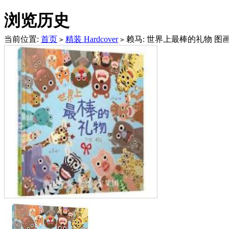
浏览历史
当前位置:
首页
精装 Hardcover
赖马: 世界上最棒的礼物 
>
>