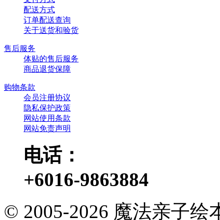
配送方式
订单配送查询
关于送货和验货
售后服务
体贴的售后服务
商品退货保障
购物条款
会员注册协议
隐私保护政策
网站使用条款
网站免责声明
电话：
+6016-9863884
© 2005-2026 魔法