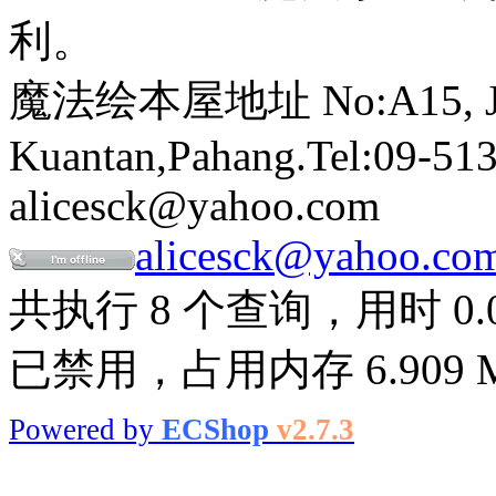
利。
魔法绘本屋地址 No:A15, Jalan
Kuantan,Pahang.Tel:09-513
alicesck@yahoo.com
alicesck@yahoo.co
共执行 8 个查询，用时 0.01
已禁用，占用内存 6.909 
Powered by
ECShop
v2.7.3