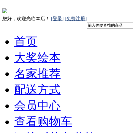
您好，欢迎光临本店！
[登录]
[免费注册]
首页
大奖绘本
名家推荐
配送方式
会员中心
查看购物车