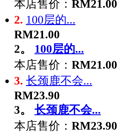
本店售价：
RM21.00
2.
100层的...
RM21.00
2。
100层的...
本店售价：
RM21.00
3.
长颈鹿不会...
RM23.90
3。
长颈鹿不会...
本店售价：
RM23.90