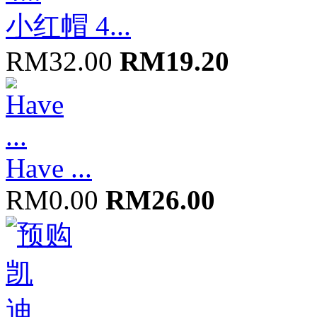
小红帽 4...
RM32.00
RM19.20
Have ...
RM0.00
RM26.00