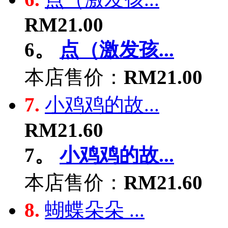
RM21.00
6。
点（激发孩...
本店售价：
RM21.00
7.
小鸡鸡的故...
RM21.60
7。
小鸡鸡的故...
本店售价：
RM21.60
8.
蝴蝶朵朵 ...