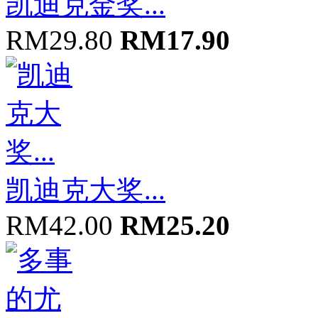
凯迪克金奖...
RM29.80
RM17.90
凯迪克大奖...
RM42.00
RM25.20