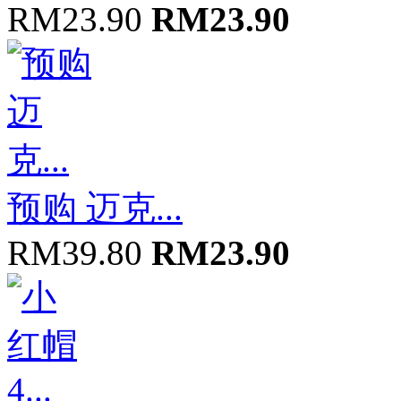
RM23.90
RM23.90
预购 迈克...
RM39.80
RM23.90