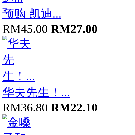
预购 凯迪...
RM45.00
RM27.00
华夫先生！...
RM36.80
RM22.10