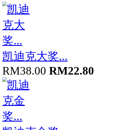
凯迪克大奖...
RM38.00
RM22.80