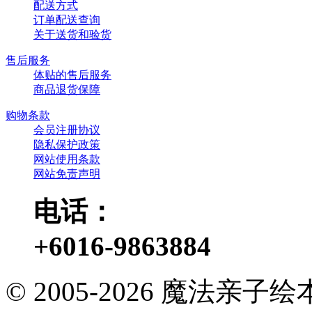
配送方式
订单配送查询
关于送货和验货
售后服务
体贴的售后服务
商品退货保障
购物条款
会员注册协议
隐私保护政策
网站使用条款
网站免责声明
电话：
+6016-9863884
© 2005-2026 魔法