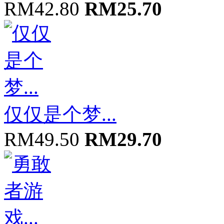
RM42.80
RM25.70
仅仅是个梦...
RM49.50
RM29.70