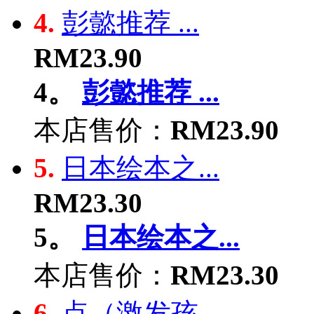
4.
彭懿推荐 ...
RM23.90
4。
彭懿推荐 ...
本店售价：
RM23.90
5.
日本绘本之...
RM23.30
5。
日本绘本之...
本店售价：
RM23.30
6.
点（激发孩...