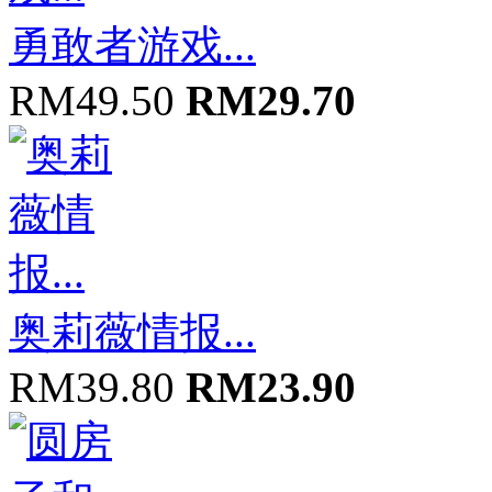
勇敢者游戏...
RM49.50
RM29.70
奥莉薇情报...
RM39.80
RM23.90