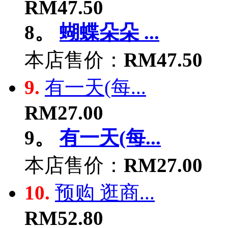
RM47.50
8。
蝴蝶朵朵 ...
本店售价：
RM47.50
9.
有一天(每...
RM27.00
9。
有一天(每...
本店售价：
RM27.00
10.
预购 逛商...
RM52.80