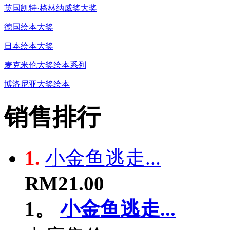
英国凯特·格林纳威奖大奖
德国绘本大奖
日本绘本大奖
麦克米伦大奖绘本系列
博洛尼亚大奖绘本
销售排行
1.
小金鱼逃走...
RM21.00
1。
小金鱼逃走...