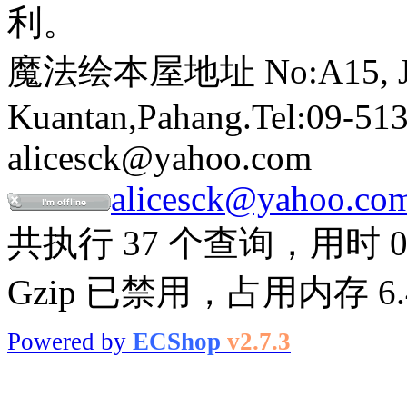
利。
魔法绘本屋地址 No:A15, Jalan
Kuantan,Pahang.Tel:09-513
alicesck@yahoo.com
alicesck@yahoo.co
共执行 37 个查询，用时 0.
Gzip 已禁用，占用内存 6.4
Powered by
ECShop
v2.7.3