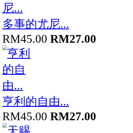
多事的尤尼...
RM45.00
RM27.00
亨利的自由...
RM45.00
RM27.00