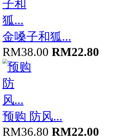
金嗓子和狐...
RM38.00
RM22.80
预购 防风...
RM36.80
RM22.00