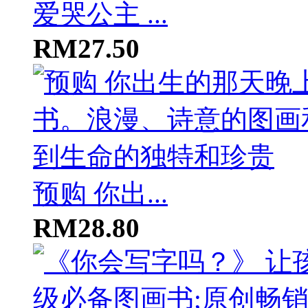
爱哭公主 ...
RM27.50
预购 你出...
RM28.80