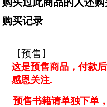
购买过此商品的人还购
购买记录
【预售】
这是预售商品，付款后
感恩关注.
预售书籍请单独下单，