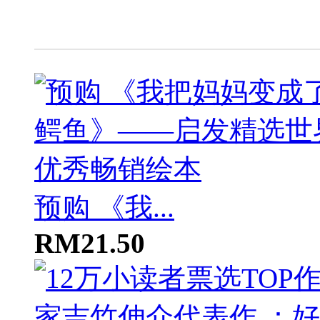
预购 《我...
RM21.50