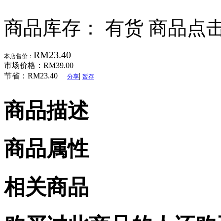
商品库存： 有货
商品点击
RM23.40
本店售价：
市场价格：
RM39.00
节省：
RM23.40
|
分享
暂存
商品描述
商品属性
相关商品