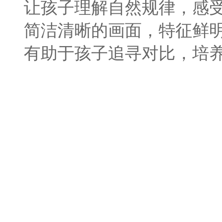
让孩子理解自然规律，感
简洁清晰的画面，特征鲜
有助于孩子追寻对比，培