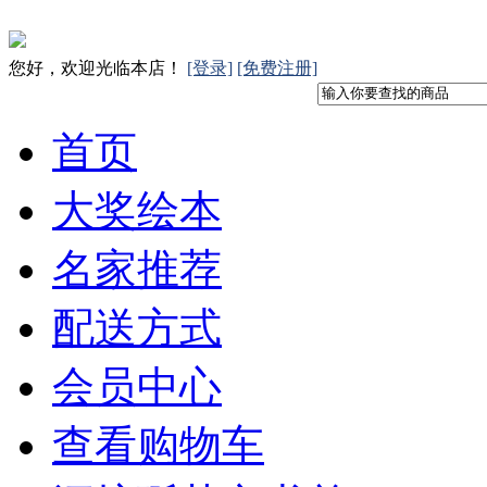
您好，欢迎光临本店！
[登录]
[免费注册]
首页
大奖绘本
名家推荐
配送方式
会员中心
查看购物车