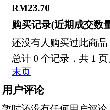
RM23.70
购买记录
(近期成交数
还没有人购买过此商品
总计 0 个记录，共 1 
末页
用户评论
暂时还没有任何用户评论