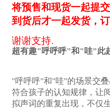
将预售和现货一起提交
到货后才一起发货，订
谢谢支持.
超有趣"
呼呼呼
"和"
哇
"此
"呼呼呼"和"哇"的场景交
符合孩子的认知规律，让
拟声词的重复出现，不仅