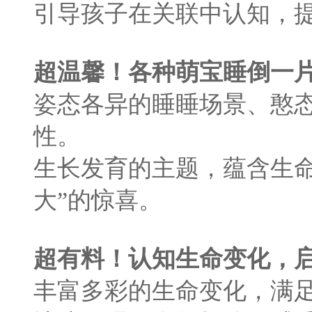
引导孩子在关联中认知，
超温馨！各种萌宝睡倒一片
姿态各异的睡睡场景、憨
性。
生长发育的主题，蕴含生命
大”的惊喜。
超有料！认知生命变化，
丰富多彩的生命变化，满