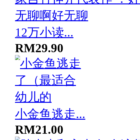
12万小读...
RM29.90
小金鱼逃走...
RM21.00