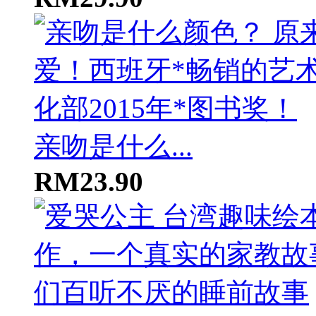
亲吻是什么...
RM23.90