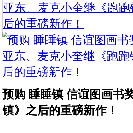
预购 睡睡镇 信谊图画
镇》之后的重磅新作！