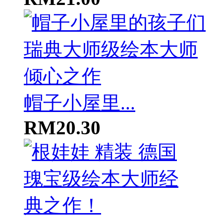
帽子小屋里...
RM20.30