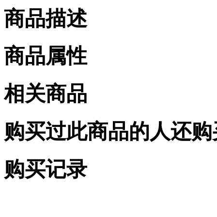
商品描述
商品属性
相关商品
购买过此商品的人还购
购买记录