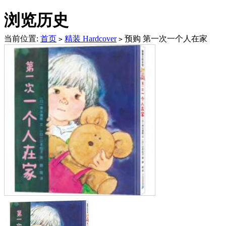
浏览历史
当前位置:
首页
精装 Hardcover
预购 第一次一个人在家
>
>