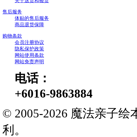
关于送货和验货
售后服务
体贴的售后服务
商品退货保障
购物条款
会员注册协议
隐私保护政策
网站使用条款
网站免责声明
电话：
+6016-9863884
© 2005-2026 魔法
利。