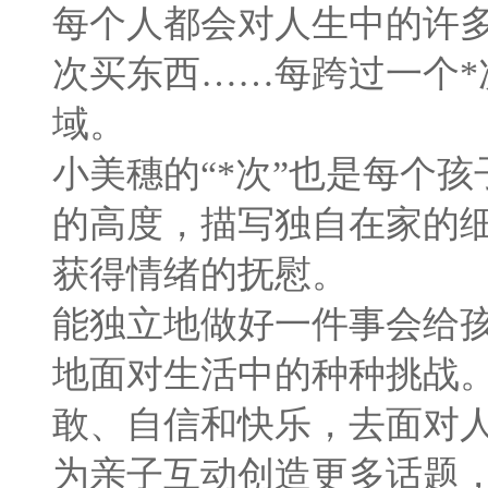
每个人都会对人生中的许多
次买东西……每跨过一个*
域。
小美穗的“*次”也是每个
的高度，描写独自在家的
获得情绪的抚慰。
能独立地做好一件事会给
地面对生活中的种种挑战
敢、自信和快乐，去面对人
为亲子互动创造更多话题