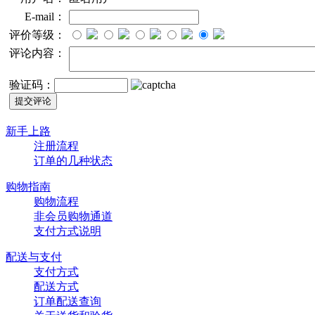
E-mail：
评价等级：
评论内容：
验证码：
新手上路
注册流程
订单的几种状态
购物指南
购物流程
非会员购物通道
支付方式说明
配送与支付
支付方式
配送方式
订单配送查询