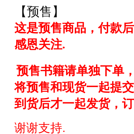
【预售】
这是预售商品，付款后
感恩关注.
预售书籍请单独下单，
将预售和现货一起提交
到货后才一起发货，订
谢谢支持.