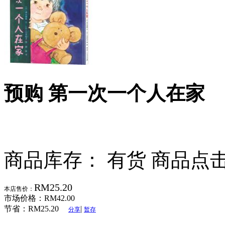
预购 第一次一个人在家
商品库存： 有货
商品点击
RM25.20
本店售价：
市场价格：
RM42.00
节省：
RM25.20
|
分享
暂存