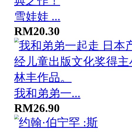
雪娃娃 ...
RM20.30
我和弟弟一...
RM26.90