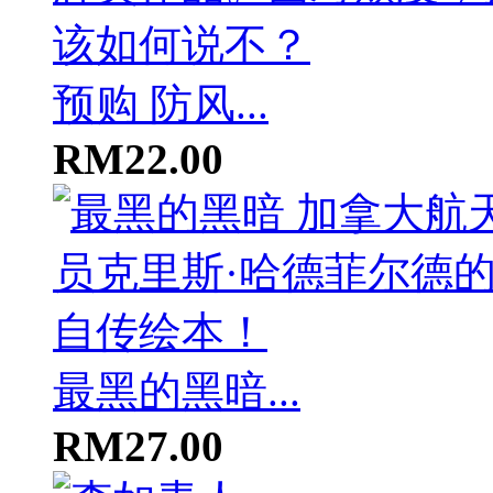
预购 防风...
RM22.00
最黑的黑暗...
RM27.00