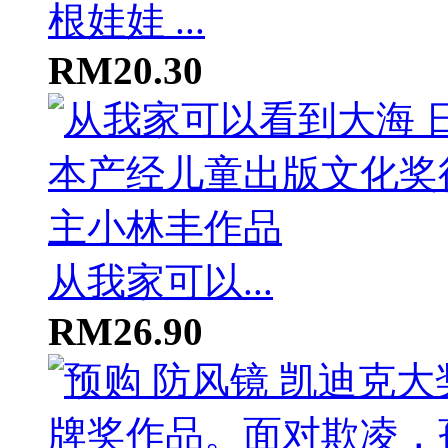
根娃娃 ...
RM20.30
从我家可以...
RM26.90