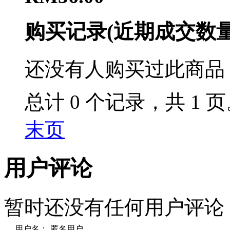
购买记录
(近期成交数
还没有人购买过此商品
总计 0 个记录，共 1 
末页
用户评论
暂时还没有任何用户评论
用户名：
匿名用户