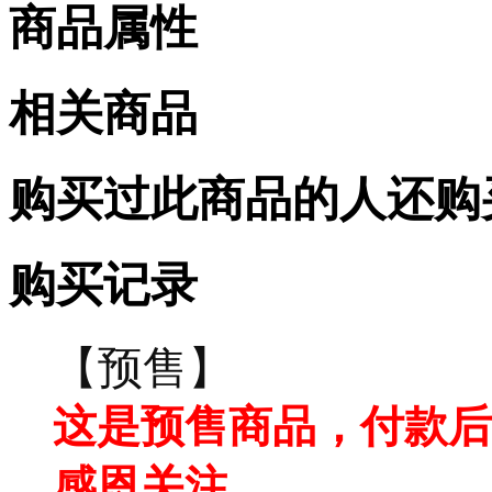
商品属性
相关商品
购买过此商品的人还购
购买记录
【预售】
这是预售商品，付款后
感恩关注.