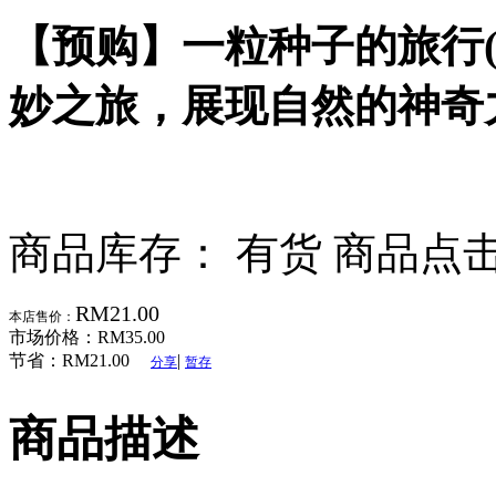
【预购】一粒种子的旅行
妙之旅，展现自然的神奇
商品库存： 有货
商品点击
RM21.00
本店售价：
市场价格：
RM35.00
节省：
RM21.00
|
分享
暂存
商品描述