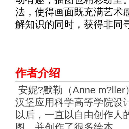
法，使得画面既充满艺术
解知识的同时，获得非同
作者介绍
安妮?默勒（Anne m?l
汉堡应用科学高等学院设计
以后，一直以自由创作人
图，并创作了很多绘本。