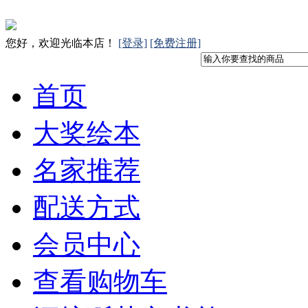
您好，欢迎光临本店！
[登录]
[免费注册]
首页
大奖绘本
名家推荐
配送方式
会员中心
查看购物车