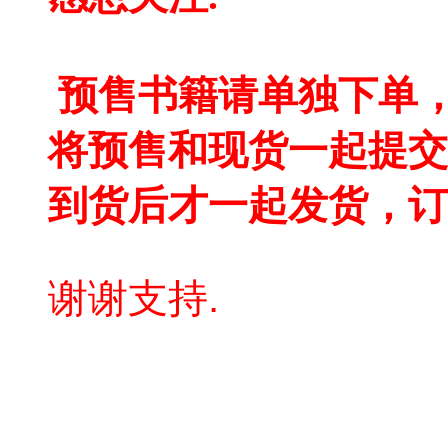
预售书籍请单独下单，
将预售和现货一起提交
到货后才一起发货，订
谢谢支持.