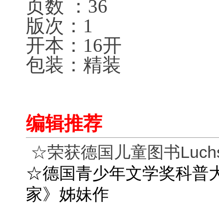
页数 ：36
版次：1
开本：16开
包装：精装
编辑推荐
☆荣获德国儿童图书Luch
☆德国青少年文学奖科普
家》姊妹作