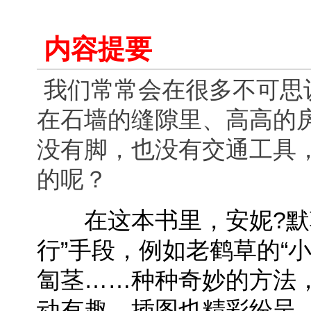
内容提要
我们常常会在很多不可思
在石墙的缝隙里、高高的
没有脚，也没有交通工具
的呢？
在这本书里，安妮?默勒
行”手段，例如老鹤草的“小
匐茎……种种奇妙的方法
动有趣，插图也精彩纷呈