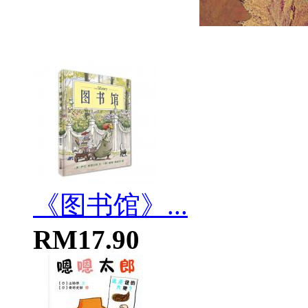
《图书馆》...
RM17.90