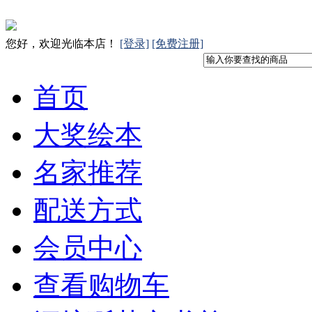
您好，欢迎光临本店！
[登录]
[免费注册]
首页
大奖绘本
名家推荐
配送方式
会员中心
查看购物车