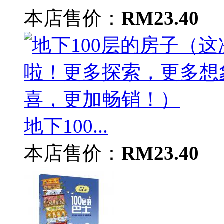
本店售价：
RM23.40
地下100...
本店售价：
RM23.40