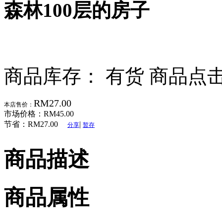
森林100层的房子
商品库存： 有货
商品点击
RM27.00
本店售价：
市场价格：
RM45.00
节省：
RM27.00
|
分享
暂存
商品描述
商品属性