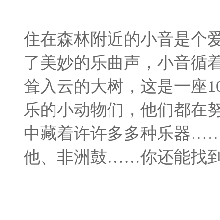
住在森林附近的小音是个
了美妙的乐曲声，小音循
耸入云的大树，这是一座1
乐的小动物们，他们都在
中藏着许许多多种乐器…
他、非洲鼓……你还能找