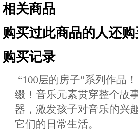
相关商品
购买过此商品的人还购
购买记录
“100层的房子”系列作品
缀！音乐元素贯穿整个故
器，激发孩子对音乐的兴
它们的日常生活。