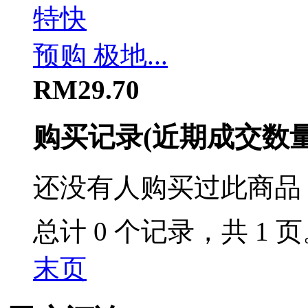
预购 极地...
RM29.70
购买记录
(近期成交数
还没有人购买过此商品
总计 0 个记录，共 1 
末页