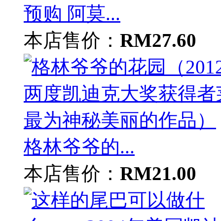
预购 阿莫...
本店售价：
RM27.60
格林爷爷的...
本店售价：
RM21.00