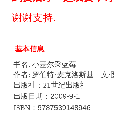
谢谢支持.
基本信息
书名: 小塞尔采蓝莓
作者:
罗伯特·麦克洛斯基 文
出版社：
21世纪出版社
2009-9-1
出版日期：
9787539148946
ISBN：