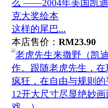
这样的尾巴...
本店售价：
RM23.90