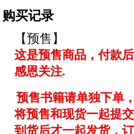
购买记录
【预售】
这是预售商品，付款后
感恩关注.
预售书籍请单独下单，
将预售和现货一起提交
到货后才一起发货，订