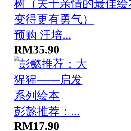
预购 汪培...
RM35.90
彭懿推荐：...
RM17.90