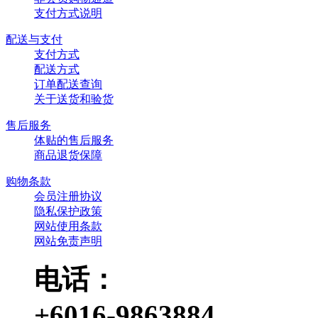
支付方式说明
配送与支付
支付方式
配送方式
订单配送查询
关于送货和验货
售后服务
体贴的售后服务
商品退货保障
购物条款
会员注册协议
隐私保护政策
网站使用条款
网站免责声明
电话：
+6016-9863884