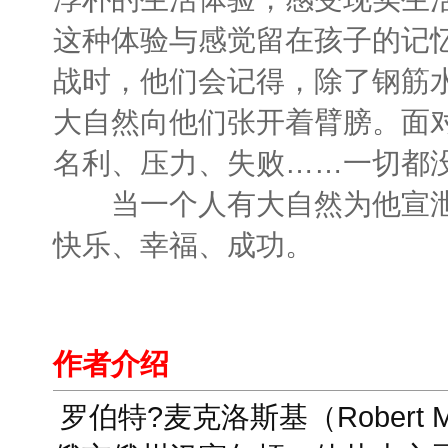
这种体验与感觉留在孩子的记
战时，他们会记得，除了钢筋
大自然向他们张开着臂膀。面
名利、压力、失败……一切都
当一个人有大自然为他宣泄
快乐、幸福、成功。
作者介绍
罗伯特?麦克洛斯基（Robert M