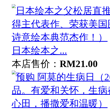
日本绘本之...
本店售价：
RM21.00