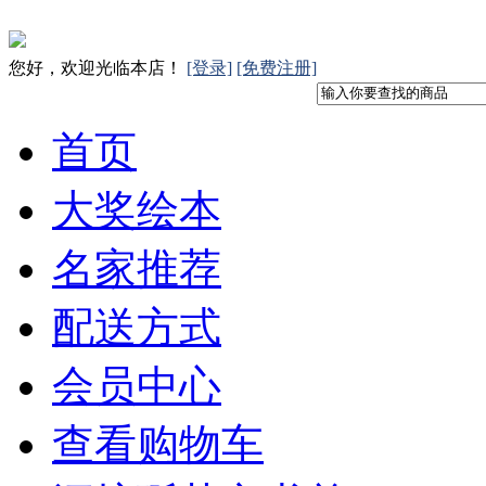
您好，欢迎光临本店！
[登录]
[免费注册]
首页
大奖绘本
名家推荐
配送方式
会员中心
查看购物车