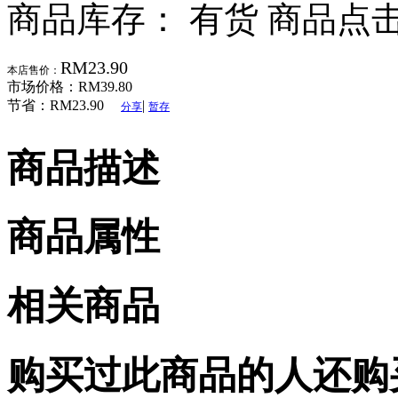
商品库存： 有货
商品点击
RM23.90
本店售价：
市场价格：
RM39.80
节省：
RM23.90
|
分享
暂存
商品描述
商品属性
相关商品
购买过此商品的人还购