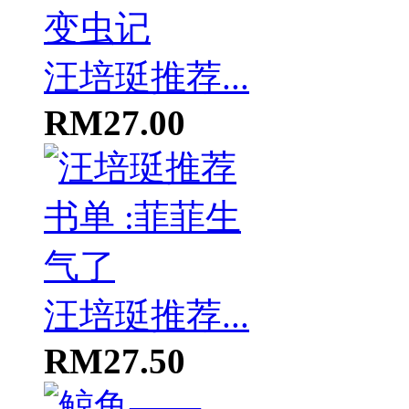
汪培珽推荐...
RM27.00
汪培珽推荐...
RM27.50