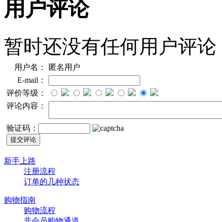
用户评论
暂时还没有任何用户评论
用户名：
匿名用户
E-mail：
评价等级：
评论内容：
验证码：
新手上路
注册流程
订单的几种状态
购物指南
购物流程
非会员购物通道