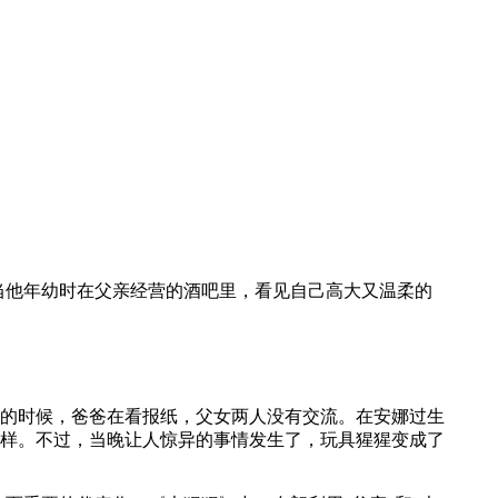
当他年幼时在父亲经营的酒吧里，看见自己高大又温柔的
的时候，爸爸在看报纸，父女两人没有交流。在安娜过生
样。不过，当晚让人惊异的事情发生了，玩具猩猩变成了