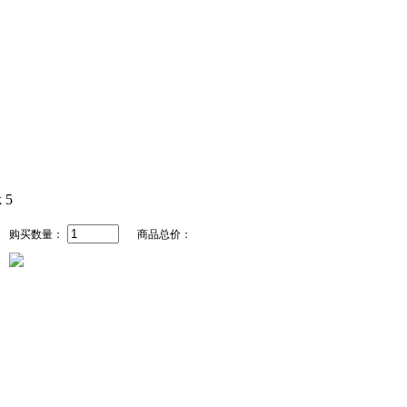
购买数量：
商品总价：