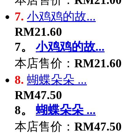
7.
小鸡鸡的故...
RM21.60
7。
小鸡鸡的故...
本店售价：
RM21.60
8.
蝴蝶朵朵 ...
RM47.50
8。
蝴蝶朵朵 ...
本店售价：
RM47.50