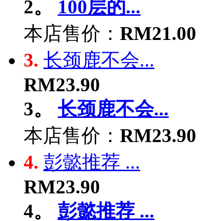
2。
100层的...
本店售价：
RM21.00
3.
长颈鹿不会...
RM23.90
3。
长颈鹿不会...
本店售价：
RM23.90
4.
彭懿推荐 ...
RM23.90
4。
彭懿推荐 ...