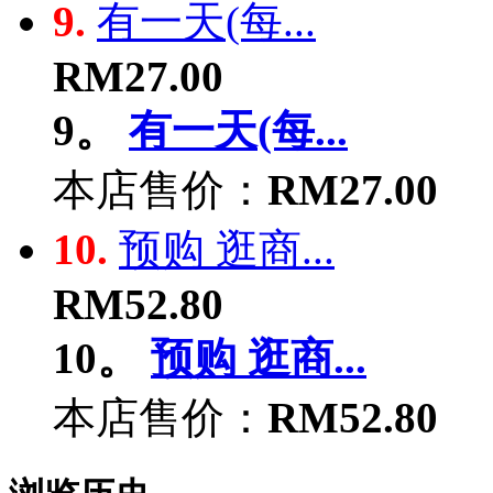
9.
有一天(每...
RM27.00
9。
有一天(每...
本店售价：
RM27.00
10.
预购 逛商...
RM52.80
10。
预购 逛商...
本店售价：
RM52.80