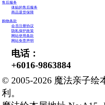
售后服务
体贴的售后服务
商品退货保障
购物条款
会员注册协议
隐私保护政策
网站使用条款
网站免责声明
电话：
+6016-9863884
© 2005-2026 魔法
利。