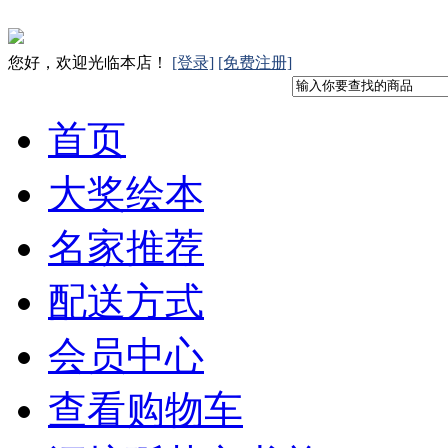
您好，欢迎光临本店！
[登录]
[免费注册]
首页
大奖绘本
名家推荐
配送方式
会员中心
查看购物车