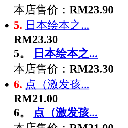
本店售价：
RM23.90
5.
日本绘本之...
RM23.30
5。
日本绘本之...
本店售价：
RM23.30
6.
点（激发孩...
RM21.00
6。
点（激发孩...
本店售价：
RM21.00