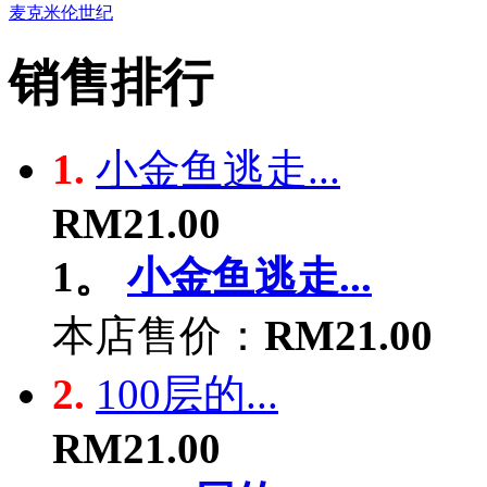
麦克米伦世纪
销售排行
1.
小金鱼逃走...
RM21.00
1。
小金鱼逃走...
本店售价：
RM21.00
2.
100层的...
RM21.00