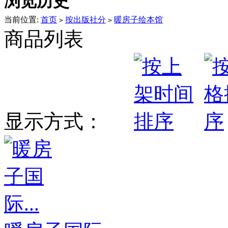
浏览历史
当前位置:
首页
按出版社分
暖房子绘本馆
>
>
商品列表
显示方式：