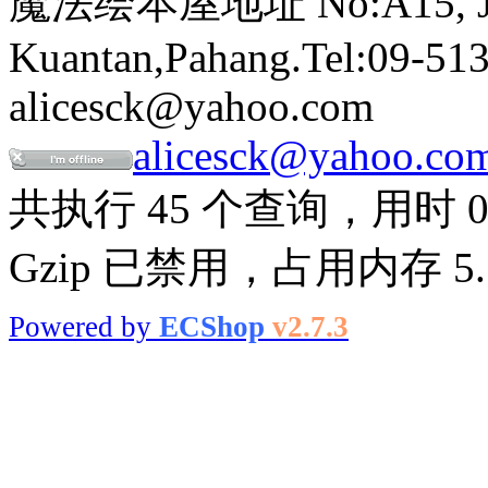
魔法绘本屋地址 No:A15, Jalan
Kuantan,Pahang.Tel:09-513
alicesck@yahoo.com
alicesck@yahoo.co
共执行 45 个查询，用时 0.
Gzip 已禁用，占用内存 5.5
Powered by
ECShop
v2.7.3