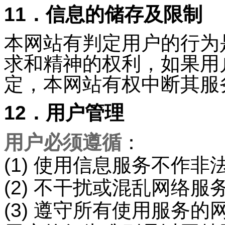
11．信息的储存及限制
本网站有判定用户的行为
求和精神的权利，如果用
定，本网站有权中断其服
12．用户管理
用户必须遵循
：
(1) 使用信息服务不作非
(2) 不干扰或混乱网络服
(3) 遵守所有使用服务