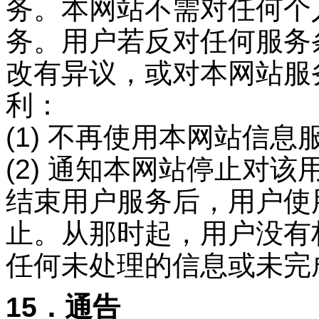
务。本网站不需对任何个
务。用户若反对任何服务
改有异议，或对本网站服
利：
(1) 不再使用本网站信息
(2) 通知本网站停止对
结束用户服务后，用户使
止。从那时起，用户没有
任何未处理的信息或未完
15．通告