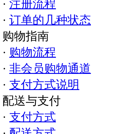
·
注册流程
·
订单的几种状态
购物指南
·
购物流程
·
非会员购物通道
·
支付方式说明
配送与支付
·
支付方式
·
配送方式