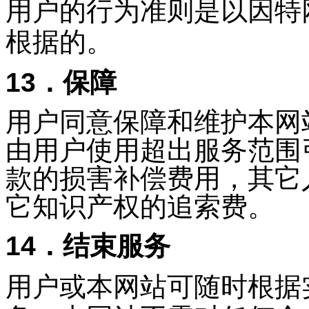
用户的行为准则是以因特
根据的。
13．保障
用户同意保障和维护本网
由用户使用超出服务范围
款的损害补偿费用，其它
它知识产权的追索费。
14．结束服务
用户或本网站可随时根据