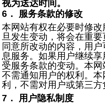
视为送达时间。
6． 服务条款的修改
本网站有权在必要时修改
旦发生变动，将会在重要
同意所改动的内容，用户
息服务。如果用户继续享
受服务条款的变动。本网
不需通知用户的权利。本
利，不需对用户或第三方
7． 用户隐私制度