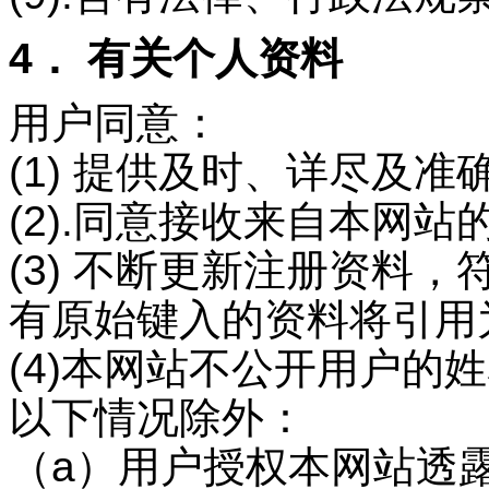
4． 有关个人资料
用户同意：
(1) 提供及时、详尽及
(2).同意接收来自本网站
(3) 不断更新注册资料
有原始键入的资料将引用
(4)本网站不公开用户的
以下情况除外：
（a）用户授权本网站透