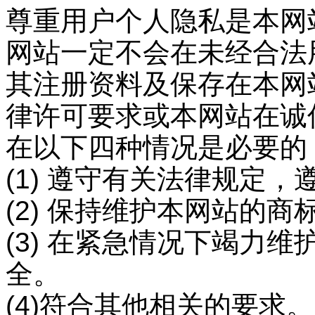
尊重用户个人隐私是本网
网站一定不会在未经合法
其注册资料及保存在本网
律许可要求或本网站在诚
在以下四种情况是必要的
(1) 遵守有关法律规定
(2) 保持维护本网站的商
(3) 在紧急情况下竭力
全。
(4)符合其他相关的要求。