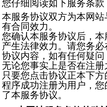
您仔细阅读如下服务条款
本服务协议双方为本网站
有合同效力。
您确认本服务协议后，本
产生法律效力。请您务必
协议内容，如有任何疑问
无论您事实上是否在注册
只要您点击协议正本下方
程序成功注册为用户，您
了本服务协议。