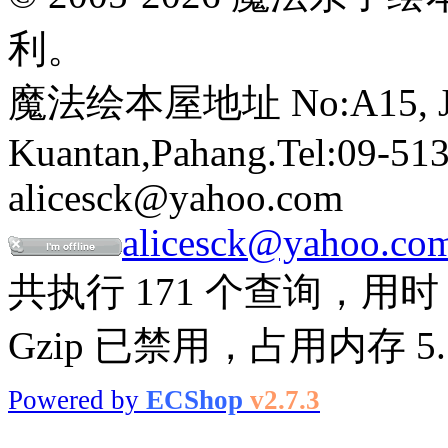
利。
魔法绘本屋地址 No:A15, Jalan
Kuantan,Pahang.Tel:09-513
alicesck@yahoo.com
alicesck@yahoo.co
共执行 171 个查询，用时 0
Gzip 已禁用，占用内存 5.7
Powered by
ECShop
v2.7.3