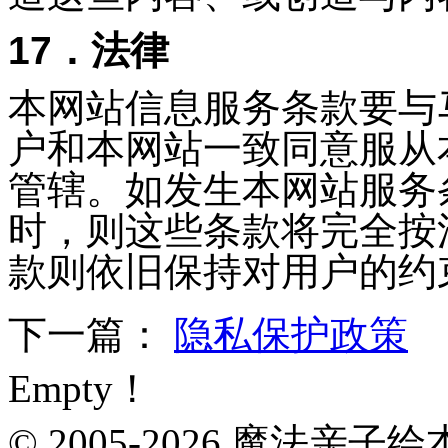
17．法律
本网站信息服务条款要与
户和本网站一致同意服从
管辖。如发生本网站服务
时，则这些条款将完全按
款则依旧保持对用户的约
下一篇：
隐私保护政策
Empty！
© 2005-2026 魔法