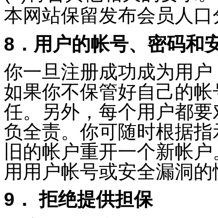
本网站保留发布会员人口
8．用户的帐号、密码和
你一旦注册成功成为用户
如果你不保管好自己的帐
任。另外，每个用户都要
负全责。你可随时根据指
旧的帐户重开一个新帐户
用用户帐号或安全漏洞的
9． 拒绝提供担保