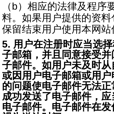
（b）相应的法律及程序
料。如果用户提供的资料
保留结束用户使用本网站
5. 用户在注册时应当选
子邮箱，并且同意接受并
子邮件。如用户未及时从
或因用户电子邮箱或用户
的问题使电子邮件无法正
成功发送了电子邮件，应
电子邮件。电子邮件在发