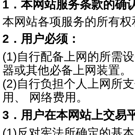
1．本网站服务条款的确
本网站各项服务的所有权
2．用户必须：
(1)自行配备上网的所需
器或其他必备上网装置。
(2)自行负担个人上网所
用、 网络费用。
3．用户在本网站上交易
(1)反对宪法所确定的基