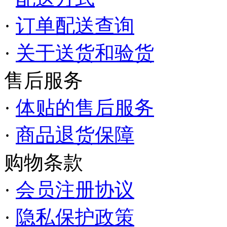
·
订单配送查询
·
关于送货和验货
售后服务
·
体贴的售后服务
·
商品退货保障
购物条款
·
会员注册协议
·
隐私保护政策