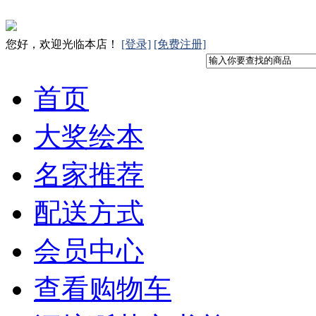
您好，欢迎光临本店！
[登录]
[免费注册]
首页
大奖绘本
名家推荐
配送方式
会员中心
查看购物车