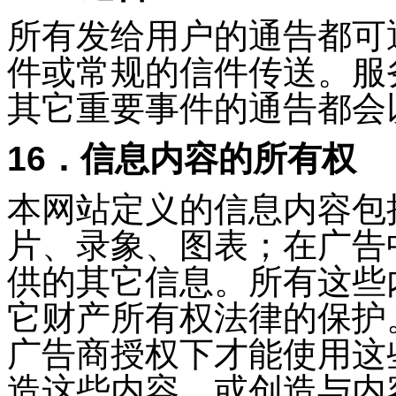
所有发给用户的通告都可
件或常规的信件传送。服
其它重要事件的通告都会
16．信息内容的所有权
本网站定义的信息内容包
片、录象、图表；在广告
供的其它信息。所有这些
它财产所有权法律的保护
广告商授权下才能使用这
造这些内容、或创造与内