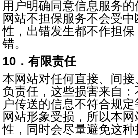
用户明确同意信息服务的
网站不担保服务不会受中
性，出错发生都不作担保
错。
10．有限责任
本网站对任何直接、间接
负责任，这些损害来自：
户传送的信息不符合规定
网站形象受损，所以本网
性，同时会尽量避免这种