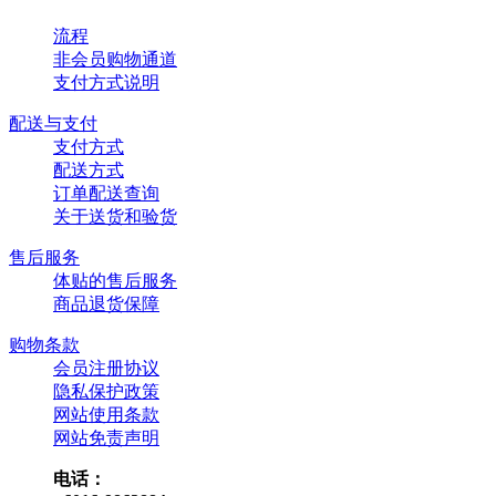
流程
非会员购物通道
支付方式说明
配送与支付
支付方式
配送方式
订单配送查询
关于送货和验货
售后服务
体贴的售后服务
商品退货保障
购物条款
会员注册协议
隐私保护政策
网站使用条款
网站免责声明
电话：