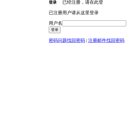
已经注册，请在此登
登录
已注册用户请从这里登录
用户名
密码问题找回密码
|
注册邮件找回密码