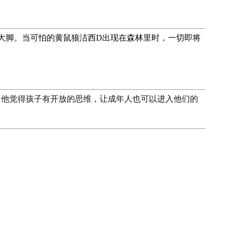
大脚。当可怕的黄鼠狼洁西D出现在森林里时，一切即将
，他觉得孩子有开放的思维，让成年人也可以进入他们的