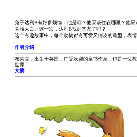
兔子达利B有好多烦恼：他是谁？他应该住在哪里？他应
真相大白。这一次，达利B找到答案了吗？
这个有趣故事中，每个动物都有可爱又俏皮的造型，表情
作者介绍
布莱克，出生于英国，广受欢迎的童书作家，也是一位教
世界。
文摘