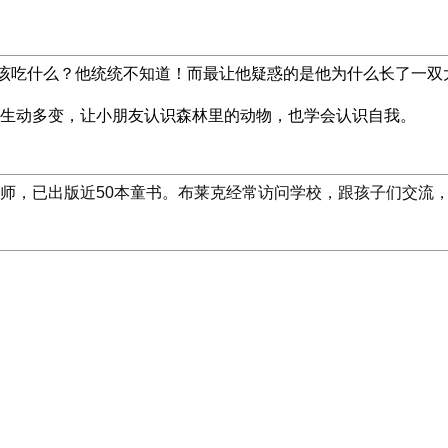
该吃什么？他统统不知道！而最让他疑惑的是他为什么长了一双
生动多变，让小朋友认识森林里的动物，也学会认识自我。
师，已出版近50本童书。布莱克经常访问学校，跟孩子们交流