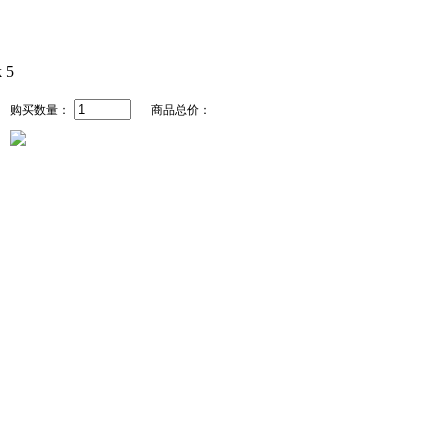
购买数量：
商品总价：