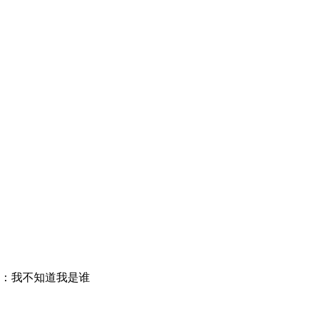
：我不知道我是谁