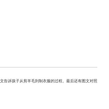
文告诉孩子从剪羊毛到制衣服的过程。最后还有图文对照