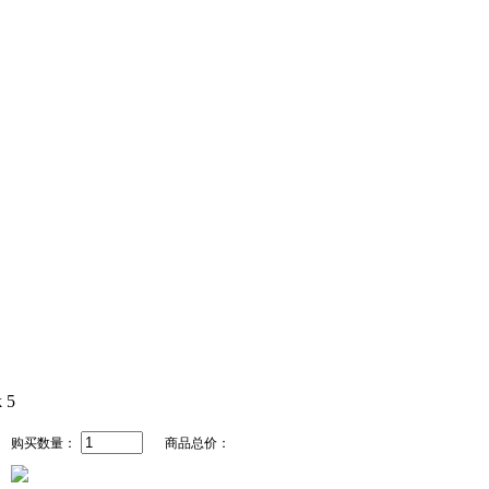
购买数量：
商品总价：