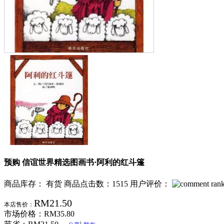
预购 信谊世界精选图画书·阿利的红斗篷
商品库存： 有货
商品点击数：1515
用户评价：
RM21.50
本店售价：
市场价格：
RM35.80