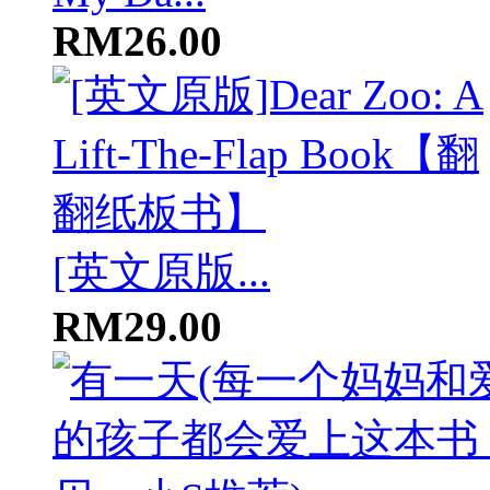
RM26.00
[英文原版...
RM29.00