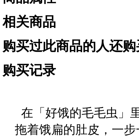
相关商品
购买过此商品的人还购
购买记录
在「好饿的毛毛虫」里
拖着饿扁的肚皮，一步