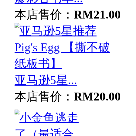
本店售价：
RM21.00
亚马逊5星...
本店售价：
RM20.00