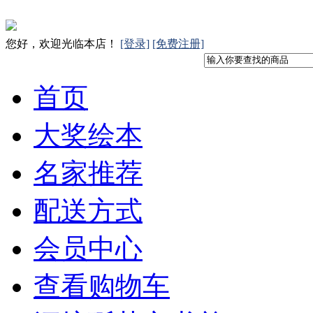
您好，欢迎光临本店！
[登录]
[免费注册]
首页
大奖绘本
名家推荐
配送方式
会员中心
查看购物车