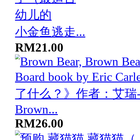
小金鱼逃走...
RM21.00
Brown...
RM26.00