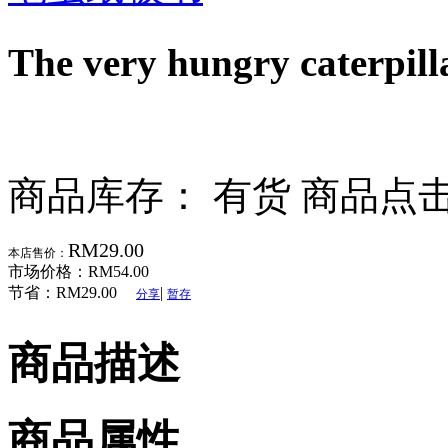
The very hungry cat
商品库存： 有货
商品点击
RM29.00
本店售价：
市场价格：
RM54.00
节省：
RM29.00
|
分享
暂存
商品描述
商品属性