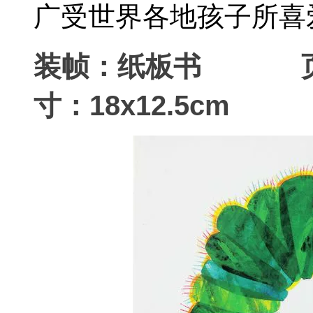
广受世界各地孩子所喜
装帧：纸板书 
寸：18x12.5cm