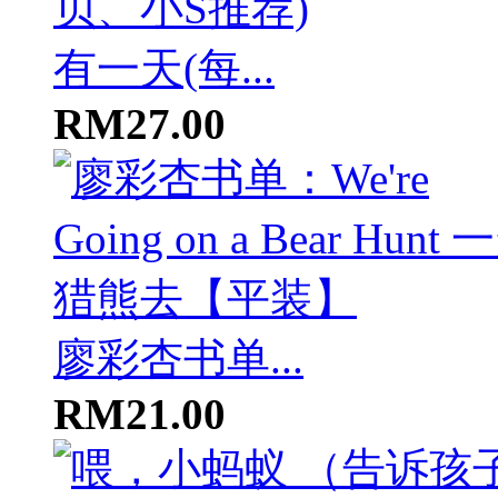
有一天(每...
RM27.00
廖彩杏书单...
RM21.00