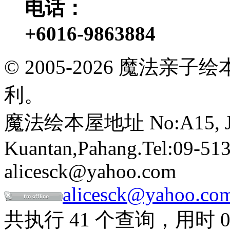
电话：
+6016-9863884
© 2005-2026 魔法
利。
魔法绘本屋地址 No:A15, Jalan
Kuantan,Pahang.Tel:09-513
alicesck@yahoo.com
alicesck@yahoo.co
共执行 41 个查询，用时 0.