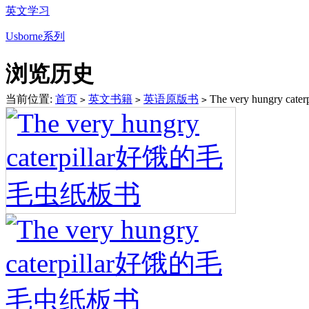
英文学习
Usborne系列
浏览历史
当前位置:
首页
英文书籍
英语原版书
The very hungry 
>
>
>