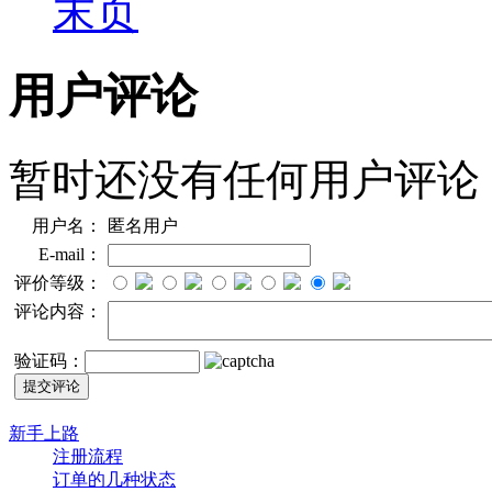
末页
用户评论
暂时还没有任何用户评论
用户名：
匿名用户
E-mail：
评价等级：
评论内容：
验证码：
新手上路
注册流程
订单的几种状态