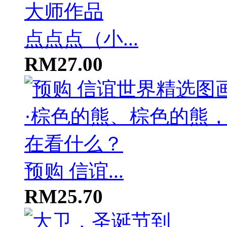
点点点（小...
RM27.00
预购 信谊...
RM25.70