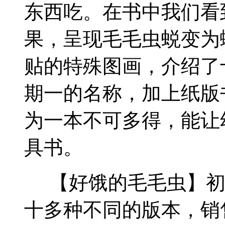
东西吃。
在书中我们看
果，呈现毛毛虫蜕变为
贴的特殊图画，介绍了
期一的名称，加上
纸版
为一本不可多得，能让
具书。
【好饿的毛毛虫】初
十多种不同的版本，销