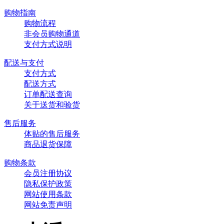
购物指南
购物流程
非会员购物通道
支付方式说明
配送与支付
支付方式
配送方式
订单配送查询
关于送货和验货
售后服务
体贴的售后服务
商品退货保障
购物条款
会员注册协议
隐私保护政策
网站使用条款
网站免责声明