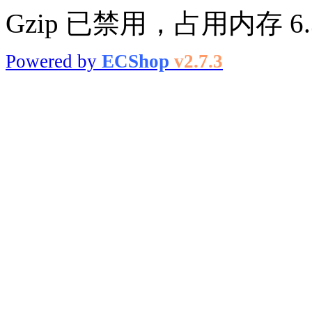
Gzip 已禁用，占用内存 6.3
Powered by
ECShop
v2.7.3