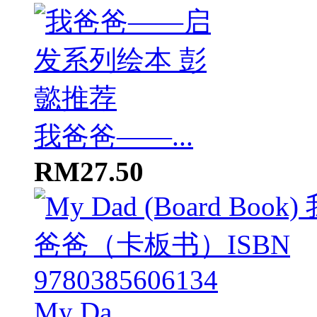
我爸爸——...
RM27.50
My Da...