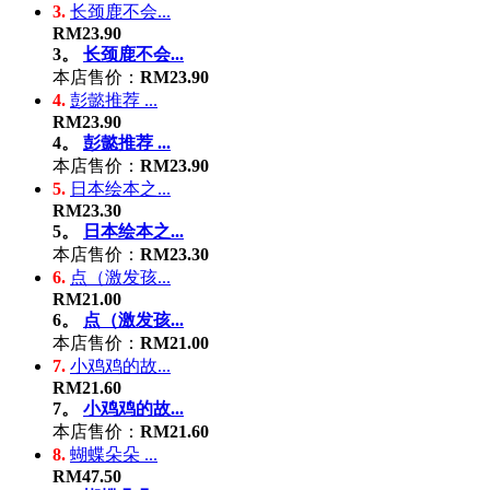
3.
长颈鹿不会...
RM23.90
3。
长颈鹿不会...
本店售价：
RM23.90
4.
彭懿推荐 ...
RM23.90
4。
彭懿推荐 ...
本店售价：
RM23.90
5.
日本绘本之...
RM23.30
5。
日本绘本之...
本店售价：
RM23.30
6.
点（激发孩...
RM21.00
6。
点（激发孩...
本店售价：
RM21.00
7.
小鸡鸡的故...
RM21.60
7。
小鸡鸡的故...
本店售价：
RM21.60
8.
蝴蝶朵朵 ...
RM47.50